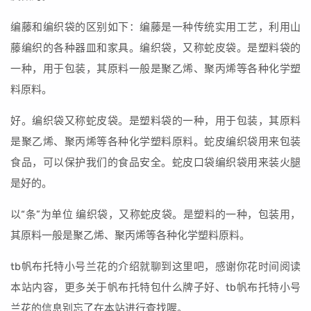
编藤和编织袋的区别如下：编藤是一种传统实用工艺，利用山
藤编织的各种器皿和家具。编织袋，又称蛇皮袋。是塑料袋的
一种，用于包装，其原料一般是聚乙烯、聚丙烯等各种化学塑
料原料。
好。编织袋又称蛇皮袋。是塑料袋的一种，用于包装，其原料
是聚乙烯、聚丙烯等各种化学塑料原料。蛇皮编织袋用来包装
食品，可以保护我们的食品安全。蛇皮口袋编织袋用来装火腿
是好的。
以“条”为单位 编织袋，又称蛇皮袋。是塑料的一种，包装用，
其原料一般是聚乙烯、聚丙烯等各种化学塑料原料。
tb帆布托特小号兰花的介绍就聊到这里吧，感谢你花时间阅读
本站内容，更多关于帆布托特包什么牌子好、tb帆布托特小号
兰花的信息别忘了在本站进行查找喔。