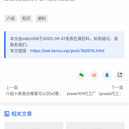
介绍
知识
塑料
本文由sddy008于2023-09-27发表在潮百科，如有疑问，请
联系我们。
本文链接：
https://ask.lianxu.vip/post/362076.html
上一篇
下一篇
介绍十款高仿哪里可以买lv(哪里可以买LV羽毛球拍)
prada103代工厂（prada代工厂原单）
相关文章