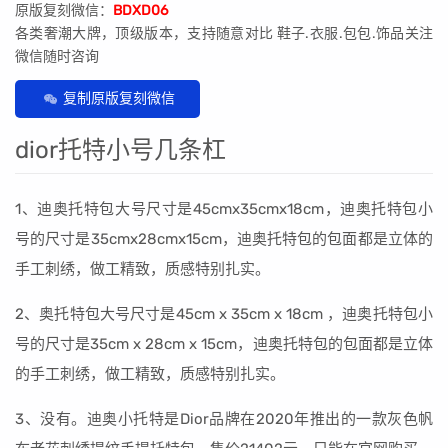
原版复刻微信：
BDXD06
各类奢潮大牌，顶级版本，支持随意对比 鞋子.衣服.包包.饰品关注
微信随时咨询
复制原版复刻微信
dior托特小号几条杠
1、迪奥托特包大号尺寸是45cmx35cmx18cm，迪奥托特包小
号的尺寸是35cmx28cmx15cm，迪奥托特包的包面都是立体的
手工刺绣，做工精致，质感特别扎实。
2、奥托特包大号尺寸是45cm x 35cm x 18cm ，迪奥托特包小
号的尺寸是35cm x 28cm x 15cm，迪奥托特包的包面都是立体
的手工刺绣，做工精致，质感特别扎实。
3、没有。迪奥小托特是Dior品牌在2020年推出的一款灰色帆