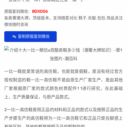
原版复刻微信：
BDXD06
各类奢潮大牌，顶级版本，支持随意对比 鞋子.衣服.包包.饰品关注
微信随时咨询
复制原版复刻微信
一比一鞋就是常说的高仿鞋，也是就是假鞋，是没有经过官方
授权制造的鞋一比一高仿鞋不是由原生产厂家生产，是由其他
厂家根据原厂家的款式颜色材质配件1 1进行研究，在此基础
上，生产质量保证，与原产品款式。
2一比一高仿鞋是用正品的材料和正品的款式以及按照正品的生
产步骤生产的高仿鞋称为一比一高仿鞋它和正品只是在脚感上
有所区别，其他的都是按照正品的鞋制作的。