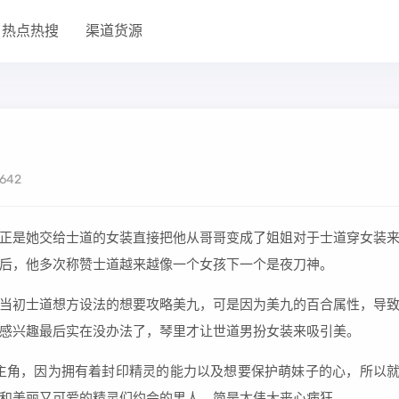
热点热搜
渠道货源
642
正是她交给士道的女装直接把他从哥哥变成了姐姐对于士道穿女装
后，他多次称赞士道越来越像一个女孩下一个是夜刀神。
当初士道想方设法的想要攻略美九，可是因为美九的百合属性，导
感兴趣最后实在没办法了，琴里才让世道男扮女装来吸引美。
主角，因为拥有着封印精灵的能力以及想要保护萌妹子的心，所以
和美丽又可爱的精灵们约会的男人，简是太伟大丧心病狂。