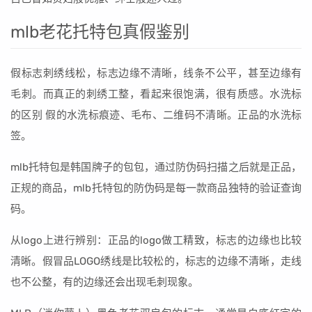
mlb老花托特包真假鉴别
假标志刺绣线松，标志边缘不清晰，线条不公平，甚至边缘有
毛刺。而真正的刺绣工整，看起来很饱满，很有质感。水洗标
的区别 假的水洗标痕迹、毛布、二维码不清晰。正品的水洗标
签。
mlb托特包是韩国牌子的包包，通过防伪码扫描之后就是正品，
正规的商品，mlb托特包的防伪码是每一款商品独特的验证查询
码。
从logo上进行辨别：正品的logo做工精致，标志的边缘也比较
清晰。假冒品LOGO绣线是比较松的，标志的边缘不清晰，走线
也不公整，有的边缘还会出现毛刺现象。