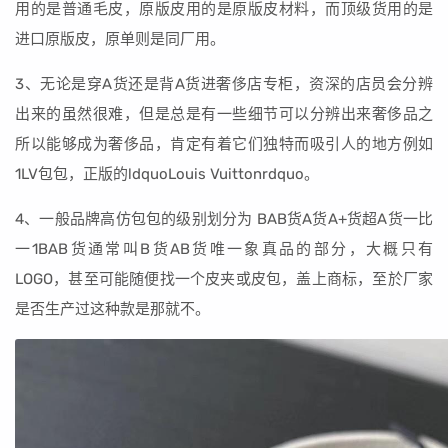
用的是普通毛皮，原版皮用的是原版皮材料，而顶级货用的是
进口原版皮，原单则是同厂用。
3、无论是穿A货还是背A货进奢侈店专柜，资深的店员会分辨
出来的虽然很难，但是总是有一些细节可以分辨出来奢侈品之
所以能够成为奢侈品，肯定有着它们独特而吸引人的地方例如
1LV包包，正版的ldquoLouis Vuittonrdquo。
4、一般品牌高仿包包的级别划分为 BAB货A货A+货超A货一比
一1BAB货通常叫B货AB货唯一象真品的部分，大概只有
LOGO，甚至可能随便找一个皮夹或皮包，盖上商标，至於厂家
是否生产过这种款是那就不。