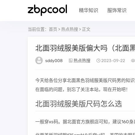
精华知识
服饰常识
当前位置：
首页
>
热点热搜
> 正文
北面羽绒服美版偏大吗（北面
sddy008
热点热搜
2023-09-22
今天给各位分享北面黑色羽绒服美版尺码男的知识
在面临的问题，别忘了关注本站，现在开始吧！
北面羽绒服美版尺码怎么选
一般穿xs码。据北面官方旗舰店可知，建议160