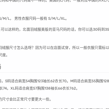
衣服尺码和中国的尺码是不一样的。美国的L尺码，一般对应中国的XXL
/L， 男性衣服尺码一般有 S/M/L/XL。
可以这样的，北面羽绒服美版的亚马尺码的话，你可以选30码到3
orth face羽绒服尺寸怎么选呀？因为可以在店面试穿，所以一般衣服只需标
尺度。
码
码适合肩宽54胸围123袖长62衣长70。M码适合肩宽55胸围12
长74。XL码适合肩宽57胸围138袖长66衣长762。
的尺寸会比正常尺寸要更大一些。