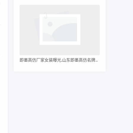
装
子
即墨高仿厂家女装曝光,山东即墨高仿名牌服装
属
国
的