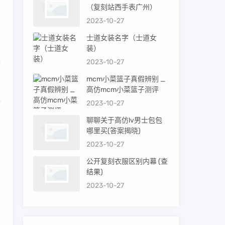
尺
（复刻站西手表广州）
2023-10-27
士道女装名字（士道女
装）
5
2023-10-27
mcm小菜篮子真假辨别 _
高仿mcm小菜篮子测评
以
2023-10-27
聊聊关于高仿lv男士包包
哪里买(答案揭晓)
2023-10-27
公开复刻衣服区别内幕 (查
8
结果)
2023-10-27