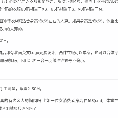
t系列三合一，尺码问题北面的衣服都是欧码，所以你买M号，相当于亚洲码的L
、哪个码的衣服80码相当于XS。85码相当于S。90码相当于M。
面冲锋衣M码适合身高1米55左右的人穿。如果身高是1米55，体重
较小的人穿的。
CM。
前后都有北面英文Logo元素设计，两件衣服可以单穿，也可以合体
洲码的L码。因此北面三合一羽绒冲锋衣号不偏小。
工测量，误差2-3CM。
定真的有这么大的胸围吗 比如一位女消费者身高在163(cm)；体重
右，就适合羽绒服尺码M码了。