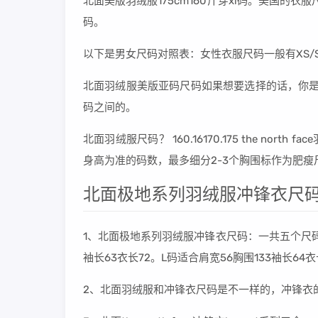
北面美版羽绒服175cm160斤穿xl码。美国的
码。
以下是男女尺码对照表：女性衣服尺码一般有XS/S/M
北面羽绒服美版亚码尺码如果想要选择的话，你是
码之间的。
北面羽绒服尺码？ 160.16170.175 the n
身高为准的码数，最多细分2-3个胸围标作为肥瘦
北面极地系列羽绒服冲锋衣尺
1、北面极地系列羽绒服冲锋衣尺码：一共五个尺码，S
袖长63衣长72。L码适合肩宽56胸围133袖长64衣
2、北面羽绒服和冲锋衣尺码是不一样的，冲锋衣