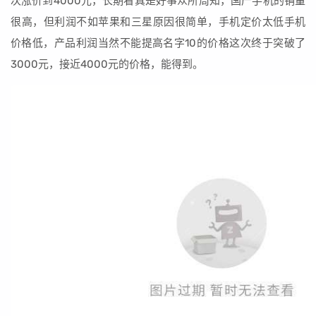
次涨价到4000元，长期看真是好事众所周知，国产手机的销量
很高，但利润不如苹果和三星原因很简单，手机定价太低手机
价格低，产品利润当然不能提高名字10的价格这次终于突破了
3000元，接近4000元的价格，能得到。