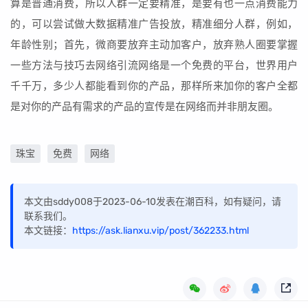
算是普通消费，所以人群一定要精准，是要有也一点消费能力
的，可以尝试做大数据精准广告投放，精准细分人群，例如，
年龄性别；首先，微商要放弃主动加客户，放弃熟人圈要掌握
一些方法与技巧去网络引流网络是一个免费的平台，世界用户
千千万，多少人都能看到你的产品，那样所来加你的客户全都
是对你的产品有需求的产品的宣传是在网络而并非朋友圈。
珠宝
免费
网络
本文由sddy008于2023-06-10发表在潮百科，如有疑问，请
联系我们。
本文链接：
https://ask.lianxu.vip/post/362233.html