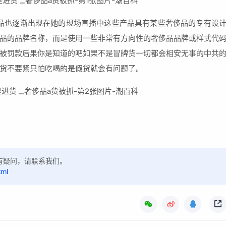
产品也逐渐出现在她的现场直播中这些产品具有某些奢侈品的专有设
品的品牌名称，而是使用一些非常有方向性的奢侈品品牌或样式代
被罚款后果你是知道的吧如果不是冒牌货一切都会相安无事的中共
货不要紧只怕吃喝的是假货就会有问题了。
，如有疑问，请联系我们。
tml