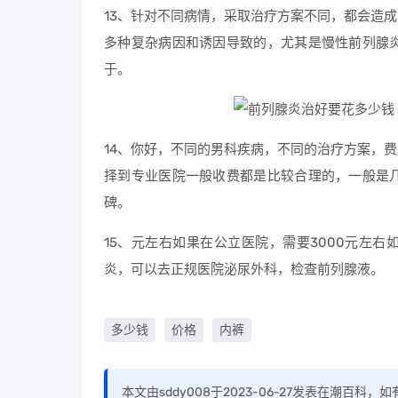
13、针对不同病情，采取治疗方案不同，都会造
多种复杂病因和诱因导致的，尤其是慢性前列腺
于。
14、你好，不同的男科疾病，不同的治疗方案，
择到专业医院一般收费都是比较合理的，一般是
碑。
15、元左右如果在公立医院，需要3000元左
炎，可以去正规医院泌尿外科，检查前列腺液。
多少钱
价格
内裤
本文由sddy008于2023-06-27发表在潮百科