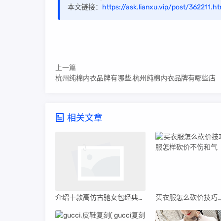
本文链接：
https://ask.lianxu.vip/post/362211.ht
上一篇
杭州纯棉内衣品牌有哪些,杭州纯棉内衣品牌有哪些店
相关文章
介绍十款高仿古驰女包经典款式(古驰女包经典款式大全)