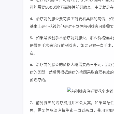
可能需要5000到1万而慢性前列腺炎，主要就是在
4、治疗前列腺炎要花多少钱要看具体的病情，如
基本上是不花钱的但是对于急性前列腺炎可能需要住
5、如果是微创手术治疗前列腺炎，那么价格通常
是微创手术来治疗前列腺炎，如果只做一次手术
在。
6、治疗前列腺炎的价格大概需要两三千元，治疗
病的类型，然后再根据疾病的病因采取合理有效的
菌治疗的。
7、前列腺炎的治疗费用并不会太高，如果是急
尿，需要静脉滴注抗生素一周到两周，费用大概需