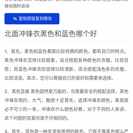
微信随时咨询
复制原版复刻微信
北面冲锋衣黑色和蓝色哪个好
1、首先，黑色和蓝色都是比较经典的颜色，都有自己的特点。
黑色冲锋衣显得比较稳重，适合搭配各种颜色的衣服，比较百
搭；而蓝色冲锋衣则显得比较清新，适合搭配浅色系的衣服，
比较活泼。其次，您可以根据自己的喜好和需要来选择。
2、黑色显瘦 黑色固然是万能的，也是最安全的搭配选择，黑色
冲锋衣简约、大气，酷感十足首先，选择冲锋衣颜色，美观是
必不可少的一条。冲锋衣什么颜色好看，对于不同的人来讲，
这个问题的答案也是不尽相同的。
3、首先，篮色是一种非常有质感的颜色。它既不像黑色那么严