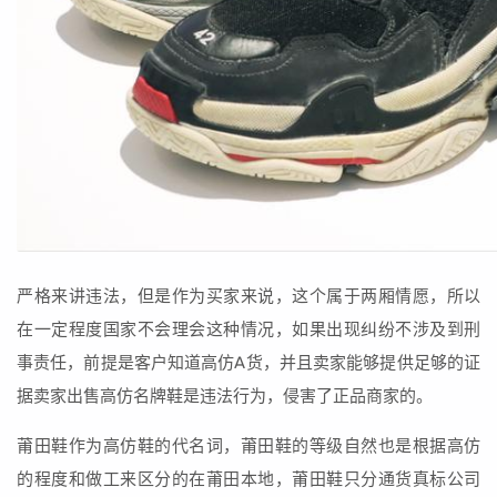
严格来讲违法，但是作为买家来说，这个属于两厢情愿，所以
在一定程度国家不会理会这种情况，如果出现纠纷不涉及到刑
事责任，前提是客户知道高仿A货，并且卖家能够提供足够的证
据卖家出售高仿名牌鞋是违法行为，侵害了正品商家的。
莆田鞋作为高仿鞋的代名词，莆田鞋的等级自然也是根据高仿
的程度和做工来区分的在莆田本地，莆田鞋只分通货真标公司