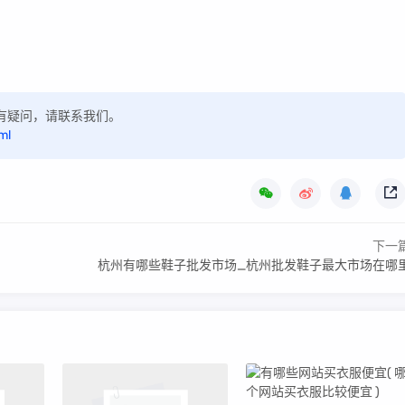
，如有疑问，请联系我们。
ml
下一
杭州有哪些鞋子批发市场_杭州批发鞋子最大市场在哪