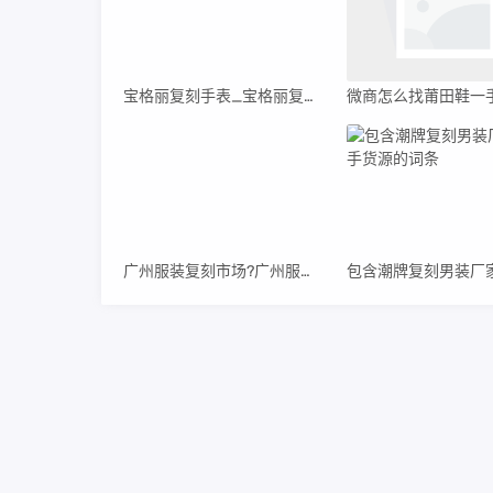
宝格丽复刻手表_宝格丽复刻手表,103365价格
广州服装复刻市场?广州服装复刻市场有哪些