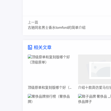
上一篇
古驰同名男士香水tomford的简单介绍
相关文章
顶级原单和复刻版哪个好（顶级原单）