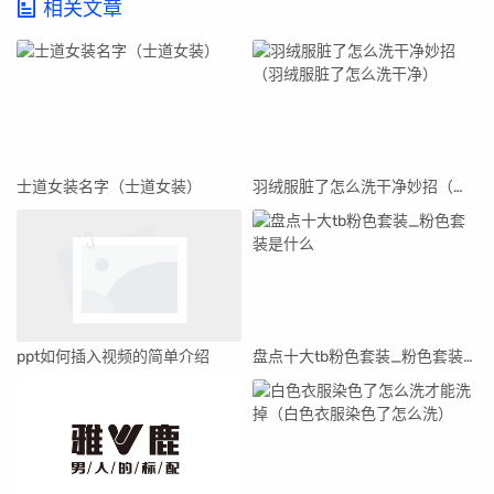
相关文章
士道女装名字（士道女装）
羽绒服脏了怎么洗干净妙招（羽绒服脏了怎么洗干净）
ppt如何插入视频的简单介绍
盘点十大tb粉色套装_粉色套装是什么