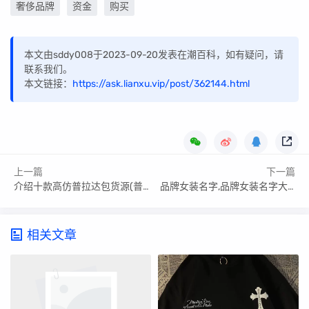
奢侈品牌
资金
购买
本文由sddy008于2023-09-20发表在潮百科，如有疑问，请
联系我们。
本文链接：
https://ask.lianxu.vip/post/362144.html
上一篇
下一篇
介绍十款高仿普拉达包货源(普拉达官网店包包价格)
品牌女装名字,品牌女装名字大全
相关文章