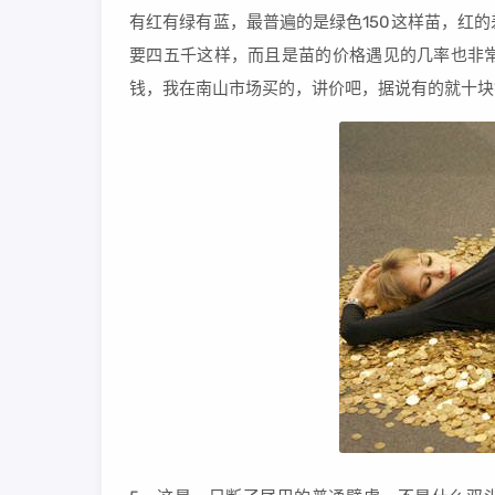
有红有绿有蓝，最普遍的是绿色150这样苗，红
要四五千这样，而且是苗的价格遇见的几率也非
钱，我在南山市场买的，讲价吧，据说有的就十块