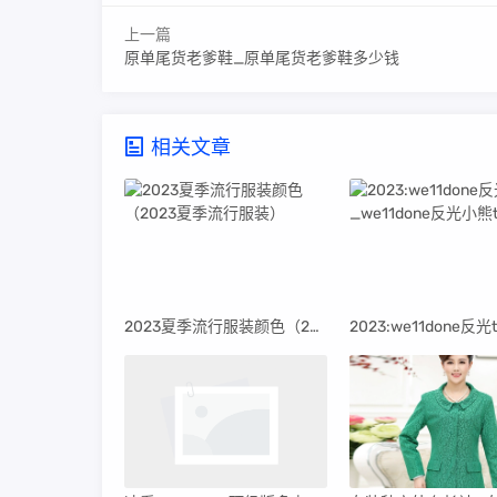
上一篇
原单尾货老爹鞋_原单尾货老爹鞋多少钱
相关文章
2023夏季流行服装颜色（2023夏季流行服装）