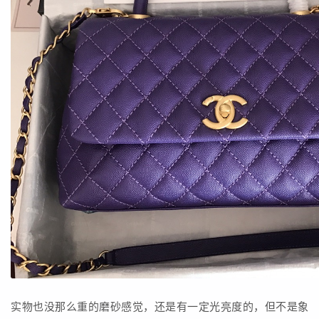
实物也没那么重的磨砂感觉，还是有一定光亮度的，但不是象