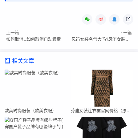
上一篇
下一篇
如何取消_如何取消自动续费
风笛女装名气大吗?风笛女装是哪里的厂家
相关文章
欧美时尚服装（欧美衣服）
芬迪女装连衣裙官网价格（原单芬迪连衣裙）