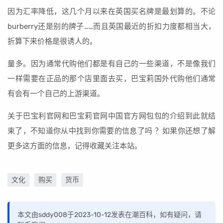
因为汇率降低，这几个月以来在英国买名牌是最划算的。不论
burberry还是别的牌子……而且英国最近的折扣力度都相当大，
折算下来价格是很诱人的。
量多。因为通常代购他们都是有自己的一些渠道，不是像我们
一样需要在正品的那个店里面去买，巴宝莉国外代购他们通常
有会有一个自己的上游渠道。
关于巴宝利官网和巴宝莉官网中国官方网包包的介绍到此就结
束了，不知道你从中找到你需要的信息了吗 ？如果你还想了解
更多这方面的信息，记得收藏关注本站。
文化
购买
货币
本文由sddy008于2023-10-12发表在潮百科，如有疑问，请