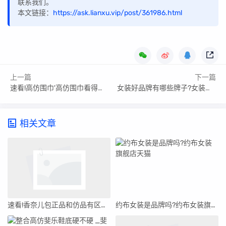
联系我们。
本文链接：
https://ask.lianxu.vip/post/361986.html
上一篇
下一篇
速看!高仿围巾'高仿围巾看得出来吗
女装好品牌有哪些牌子?女装好品牌有哪些牌子的
相关文章
速看!香奈儿包正品和仿品有区别吗'香奈儿包包高仿跟正品
约布女装是品牌吗?约布女装旗舰店天猫