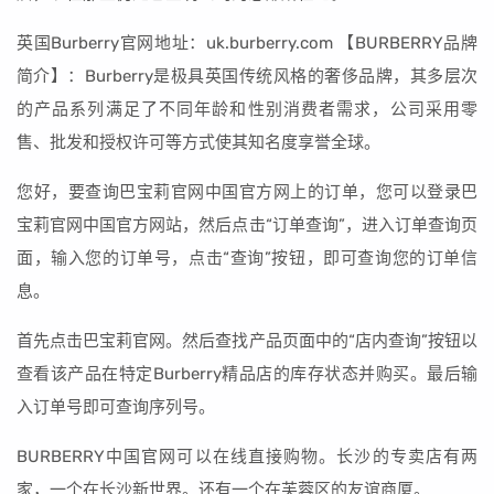
英国Burberry官网地址：uk.burberry.com 【BURBERRY品牌
简介】：Burberry是极具英国传统风格的奢侈品牌，其多层次
的产品系列满足了不同年龄和性别消费者需求，公司采用零
售、批发和授权许可等方式使其知名度享誉全球。
您好，要查询巴宝莉官网中国官方网上的订单，您可以登录巴
宝莉官网中国官方网站，然后点击“订单查询”，进入订单查询页
面，输入您的订单号，点击“查询”按钮，即可查询您的订单信
息。
首先点击巴宝莉官网。然后查找产品页面中的“店内查询”按钮以
查看该产品在特定Burberry精品店的库存状态并购买。最后输
入订单号即可查询序列号。
BURBERRY中国官网可以在线直接购物。长沙的专卖店有两
家，一个在长沙新世界。还有一个在芙蓉区的友谊商厦。