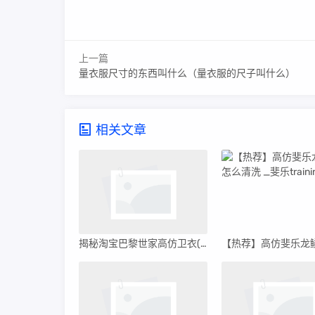
上一篇
量衣服尺寸的东西叫什么（量衣服的尺子叫什么）
相关文章
揭秘淘宝巴黎世家高仿卫衣(高仿巴黎世家卫衣哪里买)