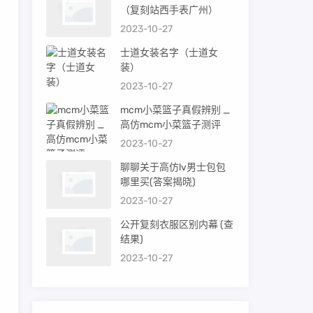
（复刻站西手表广州）
2023-10-27
士道女装名字（士道女
装）
2023-10-27
mcm小菜篮子真假辨别 _
高仿mcm小菜篮子测评
2023-10-27
聊聊关于高仿lv男士包包
哪里买(答案揭晓)
2023-10-27
公开复刻衣服区别内幕 (查
结果)
2023-10-27