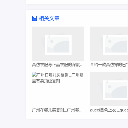
相关文章
高仿衣服与正品衣服的深度解析，差异、品质及价值
广州在哪儿买复刻_广州哪里有卖顶级复刻