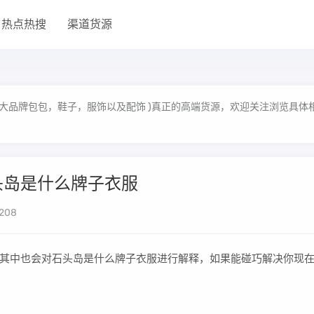
热点热搜
渠道货源
大品牌包包，鞋子，服饰以及配饰 )真正的高端货源，欢迎关注浏览具体
头岛是什么牌子衣服
208
其中也会对石头岛是什么牌子衣服进行解释，如果能碰巧解决你现