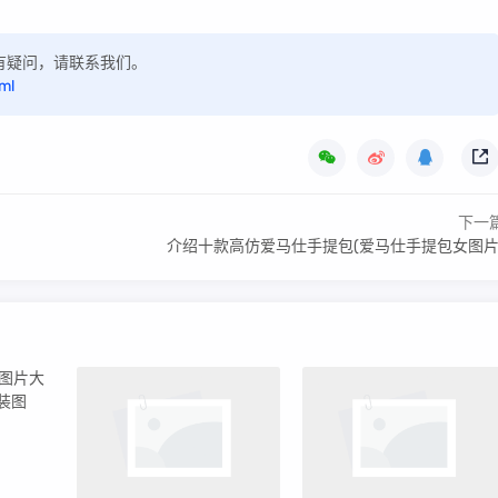
，如有疑问，请联系我们。
ml
下一
介绍十款高仿爱马仕手提包(爱马仕手提包女图片