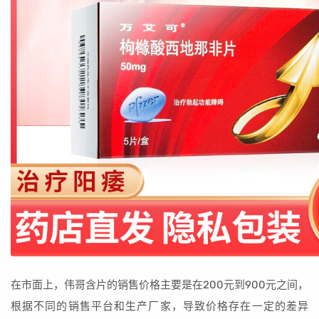
在市面上，伟哥含片的销售价格主要是在200元到900元之间，
根据不同的销售平台和生产厂家，导致价格存在一定的差异