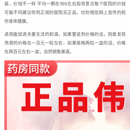
装，价钱不一样 平均一颗在100左右指导意见每个医院的价钱
可能不同建议你到正规的医院买正品，切勿相信网上宣传的祝
你身体健康。
进而能促进夫妻生活的和谐，如果要说到价格的话，则是发现
伟哥的价格在一百元一粒左右，如果规格两粒一盒的话，价格
在两百元左右一盒，当然销售渠道。