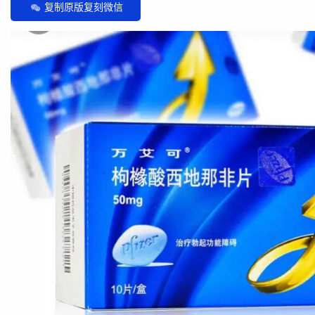
复制原版复刻微信