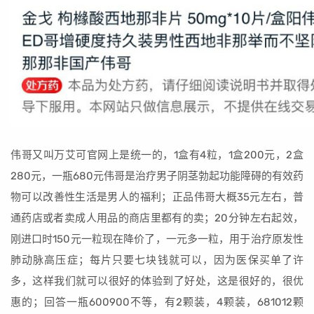
伟哥又叫万艾可官网上是统一的，1盒有4粒，1盒200元，2盒
280元，一瓶680元伟哥是治疗男子阴茎勃起功能障碍的有效药
物可以改善性生活是男人的福利；正品伟哥大概35元左右，普
通药店或者卖成人用品的商店里都有的卖；20分钟左右起效，
刚进口时150元一粒现在降价了，一元多一粒，用于治疗原发性
肺动脉高压症；每片只要七块钱就可以，因为医保买单了许
多，这样我们就可以很好的体验到了好处，这是很好的，很优
惠的；回答一瓶600900不等，有2颗装，4颗装，681012颗