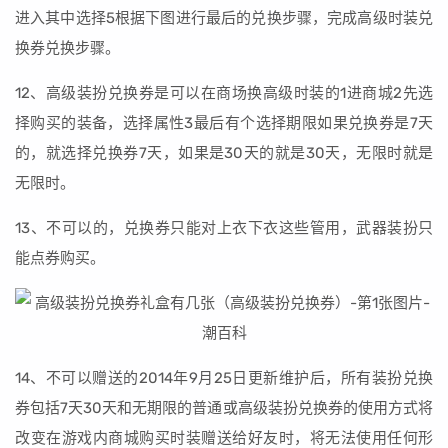
进入其中选择5根据下图进行最后的兑换步骤，完成高级时装兑
换券兑换步骤。
12、高级装扮兑换券是可以在商场换高级时装的1进商城2先选
择购买的装备，选择属性3最后有个选择期限如果兑换券是7天
的，就选择兑换券7天，如果是30天的就是30天，无限时就是
无限时。
13、不可以的，兑换券只能对上衣下衣这些管用，武器装扮只
能点券购买。
14、不可以赠送的2014年9月25日更新维护后，所有装扮兑换
券包括7天30天和无期限的普通或高级装扮兑换券的使用方式将
改变在游戏内商城购买时装赠送给好友时，将无法使用任何形