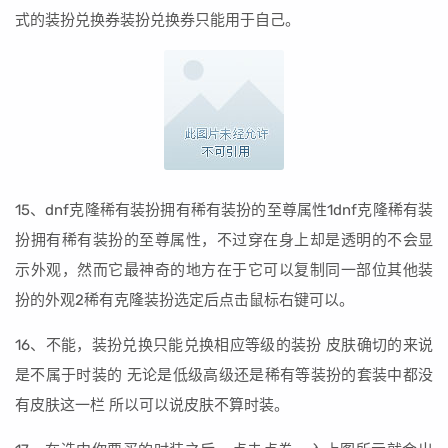
式的装扮兑换券装扮兑换券只能用于自己。
15、dnf克隆稀有装扮拥有稀有装扮的至尊属性1dnf克隆稀有装
扮拥有稀有装扮的至尊属性，不过穿在身上却是透明的不会显
示外观，然而它最神奇的地方在于它可以复制同一部位其他装
扮的外观2稀有克隆装扮选定后点击鼠标右键可以。
16、不能，装扮兑换只能兑换相应等级的装扮 皮肤确切的来说
是不属于时装的 无论是低级高级还是稀有等装扮的套装中都没
有皮肤这一栏 所以可以说皮肤不算时装。