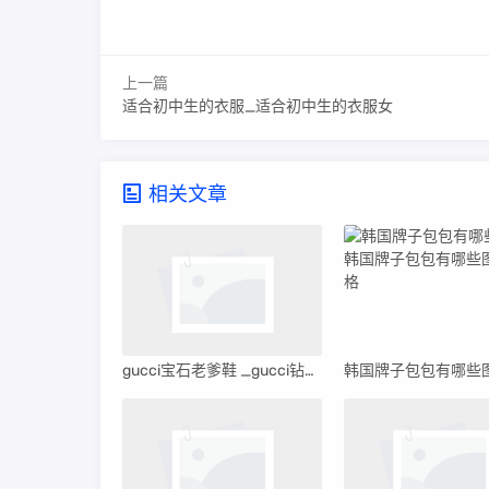
上一篇
适合初中生的衣服_适合初中生的衣服女
相关文章
gucci宝石老爹鞋 _gucci钻石老爹鞋多少钱