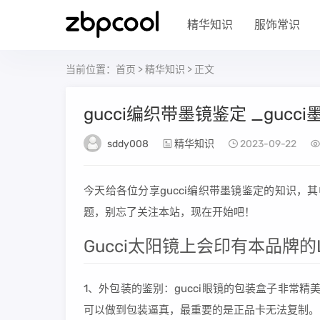
精华知识
服饰常识
当前位置：
首页
>
精华知识
> 正文
gucci编织带墨镜鉴定 _gucci墨
sddy008
精华知识
2023-09-22
今天给各位分享gucci编织带墨镜鉴定的知识，其
题，别忘了关注本站，现在开始吧！
Gucci太阳镜上会印有本品牌的
1、外包装的鉴别：gucci眼镜的包装盒子非常精美
可以做到包装逼真，最重要的是正品卡无法复制。