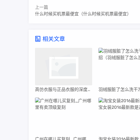
上一篇
什么时候买机票最便宜（什么时候买机票最便宜）
相关文章
高仿衣服与正品衣服的深度解析，差异、品质及价值
广州在哪儿买复刻_广州哪里有卖顶级复刻