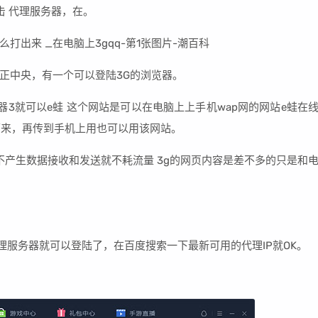
击 代理服务器，在。
正中央，有一个可以登陆3G的浏览器。
3就可以e蛙 这个网站是可以在电脑上上手机wap网的网站e蛙在
下来，再传到手机上用也可以用该网站。
不产生数据接收和发送就不耗流量 3g的网页内容是差不多的只是和
代理服务器就可以登陆了，在百度搜索一下最新可用的代理IP就OK。
。