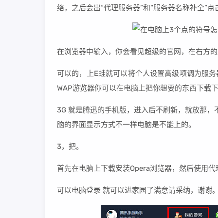
络，之后会出“代理服务器”和“服务器名称补全”点
在浏览器中输入，你会看见超级的官网，在右方的
可以的，上E蛙就可以将个人设置高级项调为服务器
WAP游览器你可以在电脑上把你想要的东西下载
3G 就是腾迅的手机版，进入后不刷新，就放那，
脑的界面显示方式不一样电脑是不能上的。
3，把。
首先在电脑上下载安装Opera浏览器，然后使用
可以电脑登录 就可以进家园了满意请采纳，谢谢