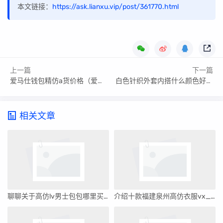
本文链接：
https://ask.lianxu.vip/post/361770.html
上一篇
下一篇
爱马仕钱包精仿a货价格（爱马仕钱包精仿a货价格多少）
白色针织外套内搭什么颜色好看（tb针织白色毛衣外套）
相关文章
聊聊关于高仿lv男士包包哪里买(答案揭晓)
介绍十款福建泉州高仿衣服vx_福建泉州高仿衣服在哪里拿货?