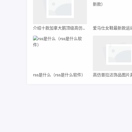
介绍十款加拿大鹅顶级高仿_高仿加拿大鹅在线购买
rss是什么（rss是什么软件）