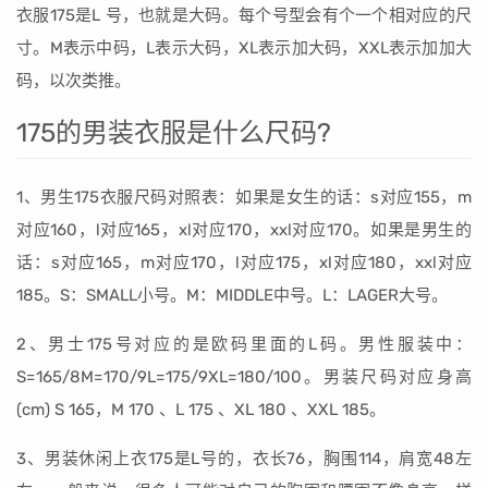
衣服175是L 号，也就是大码。每个号型会有个一个相对应的尺
寸。M表示中码，L表示大码，XL表示加大码，XXL表示加加大
码，以次类推。
175的男装衣服是什么尺码?
1、男生175衣服尺码对照表：如果是女生的话：s对应155，m
对应160，l对应165，xl对应170，xxl对应170。如果是男生的
话：s对应165，m对应170，l对应175，xl对应180，xxl对应
185。S：SMALL小号。M：MIDDLE中号。L：LAGER大号。
2、男士175号对应的是欧码里面的L码。男性服装中：
S=165/8M=170/9L=175/9XL=180/100。男装尺码对应身高
(cm) S 165，M 170 、L 175 、XL 180 、XXL 185。
3、男装休闲上衣175是L号的，衣长76，胸围114，肩宽48左