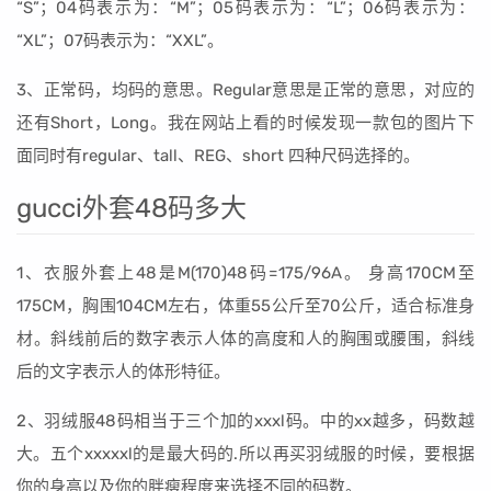
“S”；04码表示为：“M”；05码表示为：“L”；06码表示为：
“XL”；07码表示为：“XXL”。
3、正常码，均码的意思。Regular意思是正常的意思，对应的
还有Short，Long。我在网站上看的时候发现一款包的图片下
面同时有regular、tall、REG、short 四种尺码选择的。
gucci外套48码多大
1、衣服外套上48是M(170)48码=175/96A。 身高170CM至
175CM，胸围104CM左右，体重55公斤至70公斤，适合标准身
材。斜线前后的数字表示人体的高度和人的胸围或腰围，斜线
后的文字表示人的体形特征。
2、羽绒服48码相当于三个加的xxxl码。中的xx越多，码数越
大。五个xxxxxl的是最大码的.所以再买羽绒服的时候，要根据
你的身高以及你的胖瘦程度来选择不同的码数。