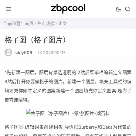
当前位置：
首页
>
热点热搜
> 正文
格子图（格子图片）
sddy008
2023-10-17
1先新建一图层，图层背景选透明的 2然后菜单栏编辑定义图案
3然后打开你要做格子的图片，新建一个图层，填充工具栏的编
辑填充你刚才定义的图案新建一个图层填充你定义图案 是为了
更方便编辑。
格子图案 编辑词条创建词条 导语以Burberry和Daks为代表的