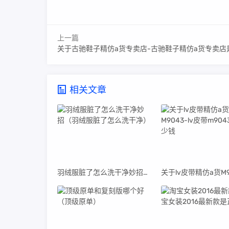
上一篇
关于古驰鞋子精仿a货专卖店-古驰鞋子精仿a货专卖店
相关文章
羽绒服脏了怎么洗干净妙招（羽绒服脏了怎么洗干净）