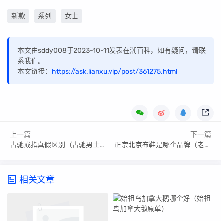
新款
系列
女士
本文由sddy008于2023-10-11发表在潮百科，如有疑问，请联
系我们。
本文链接：
https://ask.lianxu.vip/post/361275.html
上一篇
下一篇
古驰戒指真假区别（古驰男士戒指高仿）
正宗北京布鞋是哪个品牌（老北京布鞋有哪些牌子）
相关文章