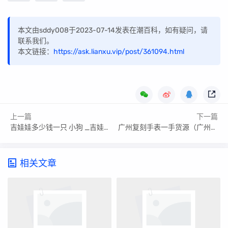
本文由sddy008于2023-07-14发表在潮百科，如有疑问，请
联系我们。
本文链接：
https://ask.lianxu.vip/post/361094.html
上一篇
下一篇
吉娃娃多少钱一只 小狗 _吉娃娃多少钱
广州复刻手表一手货源（广州复刻手表葡7）
相关文章