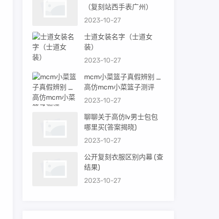
（复刻站西手表广州）
2023-10-27
士道女装名字（士道女
装）
2023-10-27
mcm小菜篮子真假辨别 _
高仿mcm小菜篮子测评
2023-10-27
聊聊关于高仿lv男士包包
哪里买(答案揭晓)
2023-10-27
公开复刻衣服区别内幕 (查
结果)
2023-10-27