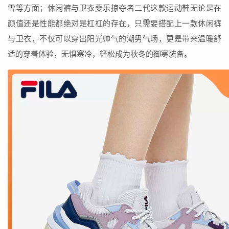
雪等方面；休闲裤与卫衣斐乐掠夺者二代这款运动鞋无论是在
颜值还是性能都绝对是杠杠的存在，只需要搭配上一款休闲裤
与卫衣，不仅可以穿出阳光帅气的潮男气场，更是带来温暖舒
适的穿着体验，无惧寒冷，轻松成为秋冬的御寒装备。