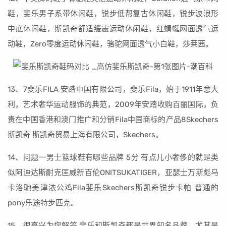
鞋，斐乐男子系带休闲鞋，锐步低帮复古休闲鞋，锐步波浪形
中底休闲鞋，斯凯奇舒适缓震运动休闲鞋，红蜻蜓网面透气运
动鞋，Zero零度运动休闲鞋，骆驼网面透气小白鞋，莎莱茜。
13、7斐乐FILA 安踏中国有限公司，斐乐Fila，始于1911年意大
利，艺术奢华运动服饰的典范，2009年安踏收购百丽国际，负
责在中国香港和澳门推广和分销Fila中国商标的产品8Skechers
斯凯奇 斯凯奇贸易上海有限公司，Skechers。
14、问题一男士篮球鞋有哪些品牌 5分 有点儿小奢侈的就是类
似阿迪达斯耐克匡威新百伦ONITSUKATIGER，亚瑟士万斯彪马
卡洛驰美津浓公鸡Fila斐乐Skechers斯凯奇锐步卡帕 普通的
pony乐途特步匹克。
15、很高兴为您解答 斐乐和斯凯奇都是世界知名品牌，尤其是