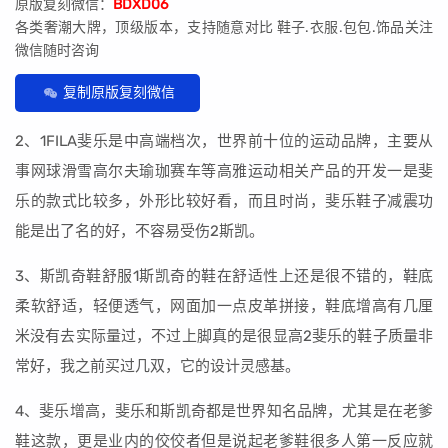
原版复刻微信：
BDXD06
各类奢潮大牌，顶级版本，支持随意对比 鞋子.衣服.包包.饰品关注
微信随时咨询
复制原版复刻微信
2、1FILA斐乐是中高端档次，世界前十位的运动品牌，主要从
事网球滑雪高尔夫瑜珈赛车等高雅运动相关产品的开发一是斐
乐的款式比较多，外形比较好看，而且时尚，斐乐鞋子减震功
能是出了名的好，不容易受伤2斯凯。
3、斯凯奇鞋舒服1斯凯奇的鞋在舒适性上还是很不错的，鞋底
柔软舒适，轻便透气，网面加一点皮革拼接，鞋底增高有几厘
米没有去实际量过，不过上脚真的是很显高2斐乐的鞋子质量非
常好，我之前买过几双，它的设计灵感基。
4、斐乐增高，斐乐和斯凯奇都是世界知名品牌，尤其是在老爹
鞋这款，更是业内的佼佼者但是说起老爹鞋很多人第一反应就