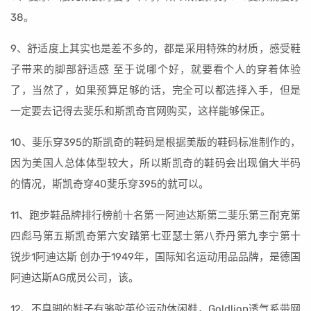
38。
9、舒适度上其实也是差不多的，都是采用特殊的材质，感受鞋
子带来的脚部舒适感 至于说哪个好，就要看个人的穿着体验
了，当然了，如果预算足够的话，完全可以都选择入手，但是
一定要去记得去斐乐和斯凯奇官网购买，这样能够保正。
10、斐乐穿395的斯凯奇的鞋码是根据美版的鞋码标准制作的，
因为美国人总体体型较大，所以斯凯奇的鞋码会出现偏大半码
的情况，斯凯奇穿40斐乐穿395的就可以。
11、跑步鞋品牌排行榜前十名第一阿迪达斯第二斐乐第三耐克第
四彪马第五斯凯奇第六安踏第七亚瑟士第八乔丹第九李宁第十
锐步1阿迪达斯 创办于1949年，国际知名运动用品品牌，是德国
阿迪达斯AG成员公司，该。
12、不臭脚的鞋子有骆驼英伦运动休闲鞋，Goldlion透气系带网